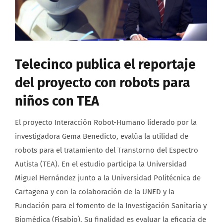
About us
Telecinco publica el reportaje
del proyecto con robots para
niños con TEA
El proyecto Interacción Robot-Humano liderado por la
investigadora Gema Benedicto, evalúa la utilidad de
robots para el tratamiento del Transtorno del Espectro
Autista (TEA). En el estudio participa la Universidad
Miguel Hernández junto a la Universidad Politécnica de
Cartagena y con la colaboración de la UNED y la
Fundación para el fomento de la Investigación Sanitaria y
Biomédica (Fisabio). Su finalidad es evaluar la eficacia de