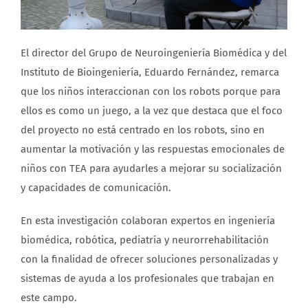
El director del Grupo de Neuroingeniería Biomédica y del
Instituto de Bioingeniería, Eduardo Fernández, remarca
que los niños interaccionan con los robots porque para
ellos es como un juego, a la vez que destaca que el foco
del proyecto no está centrado en los robots, sino en
aumentar la motivación y las respuestas emocionales de
niños con TEA para ayudarles a mejorar su socialización
y capacidades de comunicación.
En esta investigación colaboran expertos en ingeniería
biomédica, robótica, pediatría y neurorrehabilitación
con la finalidad de ofrecer soluciones personalizadas y
sistemas de ayuda a los profesionales que trabajan en
este campo.