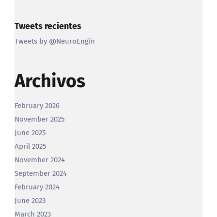
Categories
Tweets recientes
Tweets by @NeuroEngin
Archivos
February 2026
November 2025
June 2025
April 2025
November 2024
September 2024