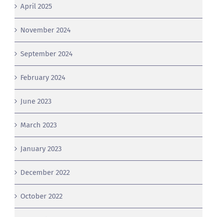
June 2025
April 2025
November 2024
September 2024
February 2024
June 2023
March 2023
January 2023
December 2022