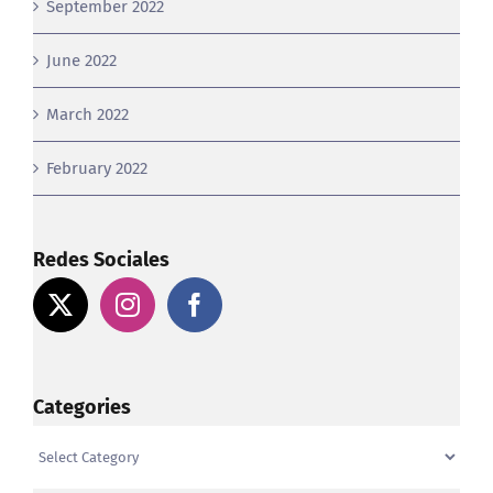
October 2022
September 2022
June 2022
March 2022
February 2022
Redes Sociales
Categories