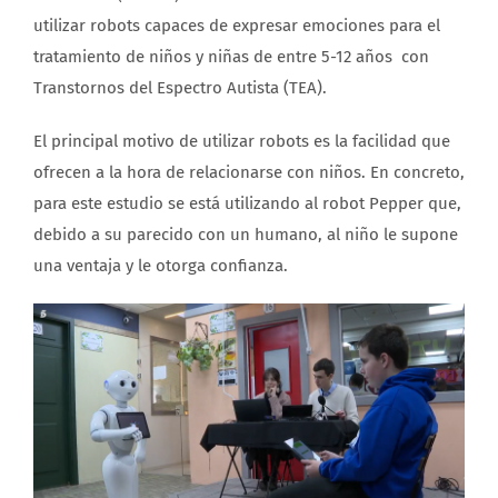
utilizar robots capaces de expresar emociones para el
tratamiento de niños y niñas de entre 5-12 años con
Transtornos del Espectro Autista (TEA).
El principal motivo de utilizar robots es la facilidad que
ofrecen a la hora de relacionarse con niños. En concreto,
para este estudio se está utilizando al robot Pepper que,
debido a su parecido con un humano, al niño le supone
una ventaja y le otorga confianza.