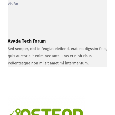
Televisión
UMH
Uncategorized
Visión
Avada Tech Forum
Sed semper, nisl id feugiat eleifend, erat est digssim felis,
quis auctor elit enim nec ante. Cras et nibh risus.
Pellentesque non mi sit amet mi intermentum.