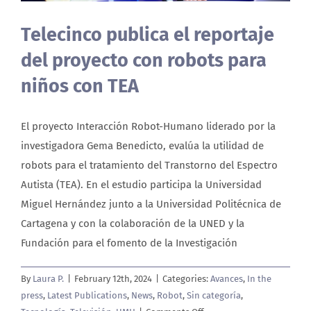
About us
Telecinco publica el reportaje
del proyecto con robots para
niños con TEA
El proyecto Interacción Robot-Humano liderado por la
investigadora Gema Benedicto, evalúa la utilidad de
robots para el tratamiento del Transtorno del Espectro
Autista (TEA). En el estudio participa la Universidad
Miguel Hernández junto a la Universidad Politécnica de
Cartagena y con la colaboración de la UNED y la
Fundación para el fomento de la Investigación
By
Laura P.
|
February 12th, 2024
|
Categories:
Avances
,
In the
press
,
Latest Publications
,
News
,
Robot
,
Sin categoría
,