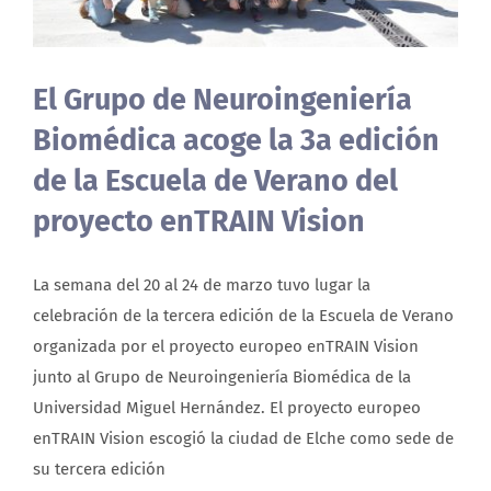
About us
El Grupo de Neuroingeniería
Biomédica acoge la 3a edición
de la Escuela de Verano del
proyecto enTRAIN Vision
La semana del 20 al 24 de marzo tuvo lugar la
celebración de la tercera edición de la Escuela de Verano
organizada por el proyecto europeo enTRAIN Vision
junto al Grupo de Neuroingeniería Biomédica de la
Universidad Miguel Hernández. El proyecto europeo
enTRAIN Vision escogió la ciudad de Elche como sede de
su tercera edición