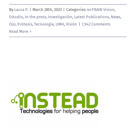
By
Laura P.
|
March 28th, 2023
|
Categories:
enTRAIN Vision
,
Estudio
,
In the press
,
Investigación
,
Latest Publications
,
News
,
Ojo
,
Prótesis
,
Tecnología
,
UMH
,
Visión
|
7,942 Comments
Read More