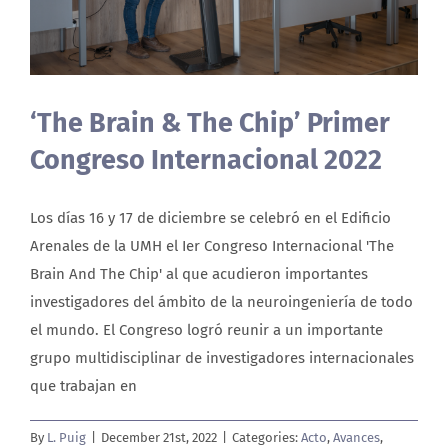
About us
‘The Brain & The Chip’ Primer
Congreso Internacional 2022
Los días 16 y 17 de diciembre se celebró en el Edificio
Arenales de la UMH el Ier Congreso Internacional 'The
Brain And The Chip' al que acudieron importantes
investigadores del ámbito de la neuroingeniería de todo
el mundo. El Congreso logró reunir a un importante
grupo multidisciplinar de investigadores internacionales
que trabajan en
By
L. Puig
|
December 21st, 2022
|
Categories:
Acto
,
Avances
,